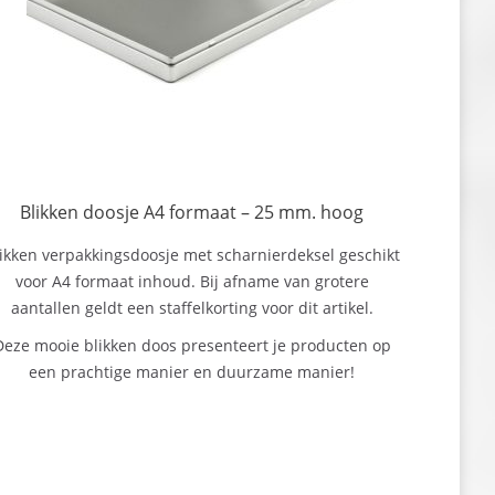
Blikken doosje A4 formaat – 25 mm. hoog
ikken verpakkingsdoosje met scharnierdeksel geschikt
voor A4 formaat inhoud. Bij afname van grotere
aantallen geldt een staffelkorting voor dit artikel.
Deze mooie blikken doos presenteert je producten op
een prachtige manier en duurzame manier!