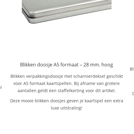
Blikken doosje A5 formaat – 28 mm. hoog
Bl
Blikken verpakkingsdoosje met scharnierdeksel geschikt
voor A5 formaat kaartspellen. Bij afname van grotere
n!
aantallen geldt een staffelkorting voor dit artikel.
Deze mooie blikken doosjes geven je kaartspel een extra
luxe uitstraling!