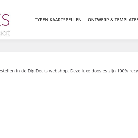
TYPEN KAARTSPELLEN
ONTWERP & TEMPLATE
stellen in de DigiDecks webshop. Deze luxe doosjes zijn 100% rec