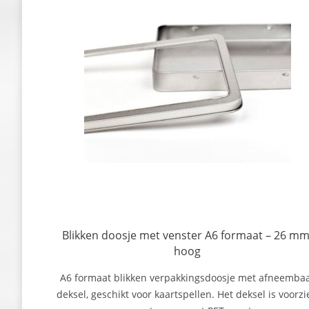
Blikken doosje met venster A6 formaat – 26 mm
hoog
A6 formaat blikken verpakkingsdoosje met afneemba
deksel, geschikt voor kaartspellen. Het deksel is voorzi