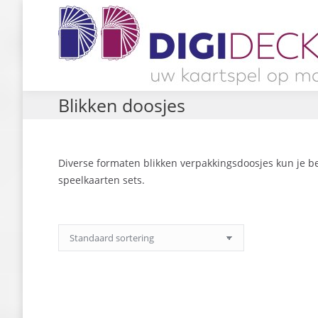
Blikken doosjes
Diverse formaten blikken verpakkingsdoosjes kun je be
speelkaarten sets.