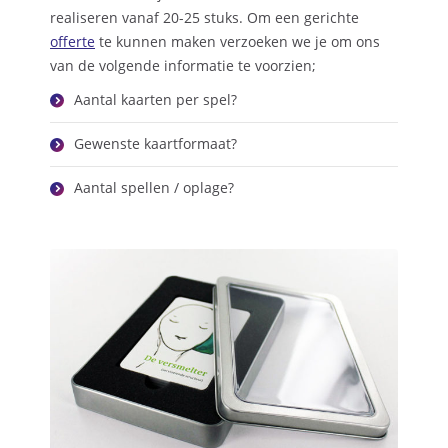
realiseren vanaf 20-25 stuks. Om een gerichte
offerte
te kunnen maken verzoeken we je om ons
van de volgende informatie te voorzien;
Aantal kaarten per spel?
Gewenste kaartformaat?
Aantal spellen / oplage?