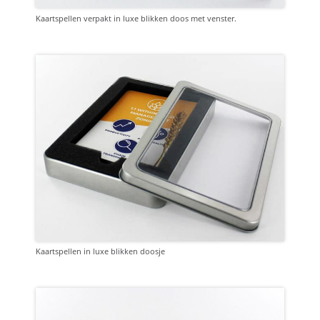
Kaartspellen verpakt in luxe blikken doos met venster.
Kaartspellen in luxe blikken doosje