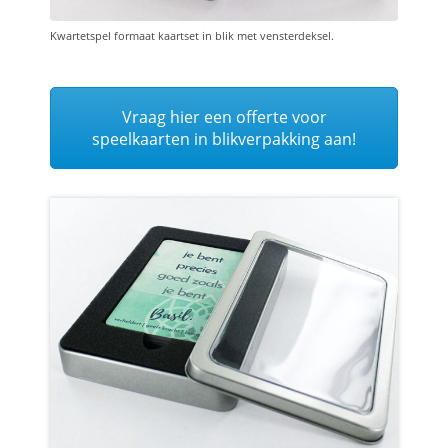
Kwartetspel formaat kaartset in blik met vensterdeksel.
Vraag hier een offerte voor
speelkaarten in blikverpakking aan!