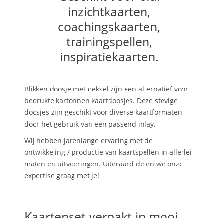
inzichtkaarten,
coachingskaarten,
trainingspellen,
inspiratiekaarten.
Blikken doosje met deksel zijn een alternatief voor
bedrukte kartonnen kaartdoosjes. Deze stevige
doosjes zijn geschikt voor diverse kaartformaten
door het gebruik van een passend inlay.
Wij hebben jarenlange ervaring met de
ontwikkeling / productie van kaartspellen in allerlei
maten en uitvoeringen. Uiteraard delen we onze
expertise graag met je!
Kaartenset verpakt in mooi